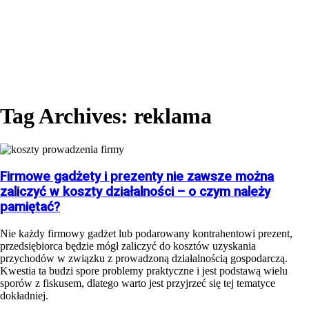
Tag Archives: reklama
Firmowe gadżety i prezenty nie zawsze można
zaliczyć w koszty działalności – o czym należy
pamiętać?
Nie każdy firmowy gadżet lub podarowany kontrahentowi prezent,
przedsiębiorca będzie mógł zaliczyć do kosztów uzyskania
przychodów w związku z prowadzoną działalnością gospodarczą.
Kwestia ta budzi spore problemy praktyczne i jest podstawą wielu
sporów z fiskusem, dlatego warto jest przyjrzeć się tej tematyce
dokładniej.