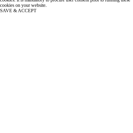
cookies on your website.
SAVE & ACCEPT