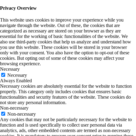
Privacy Overview
This website uses cookies to improve your experience while you
navigate through the website. Out of these, the cookies that are
categorized as necessary are stored on your browser as they are
essential for the working of basic functionalities of the website. We
also use third-party cookies that help us analyze and understand how
you use this website. These cookies will be stored in your browser
only with your consent. You also have the option to opt-out of these
cookies. But opting out of some of these cookies may affect your
browsing experience.
Necessary
Necessary
Always Enabled
Necessary cookies are absolutely essential for the website to function
properly. This category only includes cookies that ensures basic
functionalities and security features of the website. These cookies do
not store any personal information.
Non-necessary
Non-necessary
Any cookies that may not be particularly necessary for the website to
function and is used specifically to collect user personal data via
analytics, ads, other embedded contents are termed as non-necessary
cookies. It is mandatory to procure user consent prior to running these