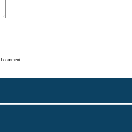
e I comment.