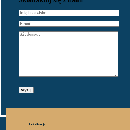
Skontaktuj się z nami
Lokalizacja