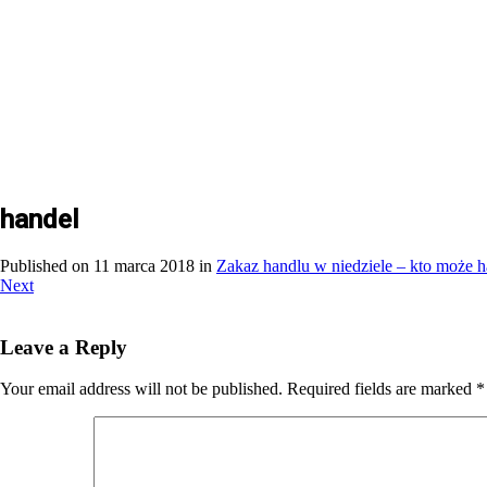
handel
Published on
11 marca 2018
in
Zakaz handlu w niedziele – kto może
Next
Leave a Reply
Your email address will not be published.
Required fields are marked
*