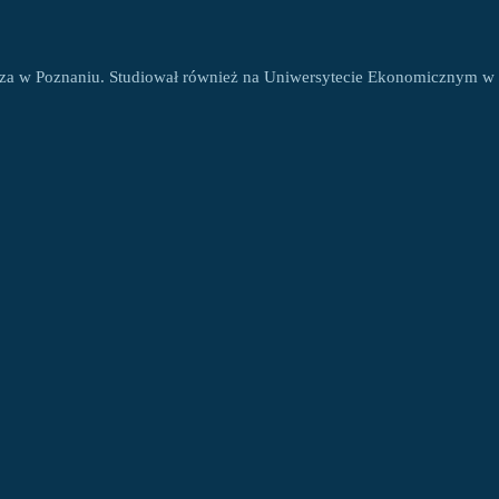
icza w Poznaniu. Studiował również na Uniwersytecie Ekonomicznym w